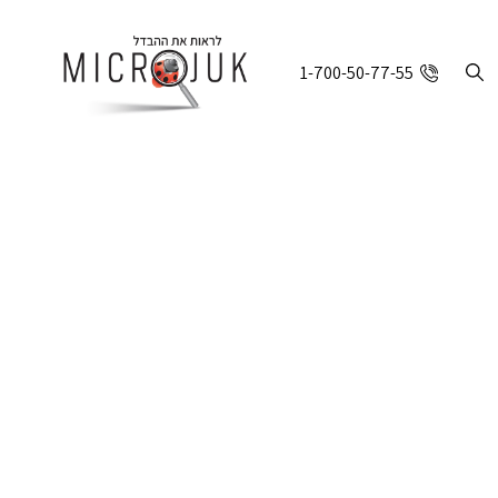
1-700-50-77-55