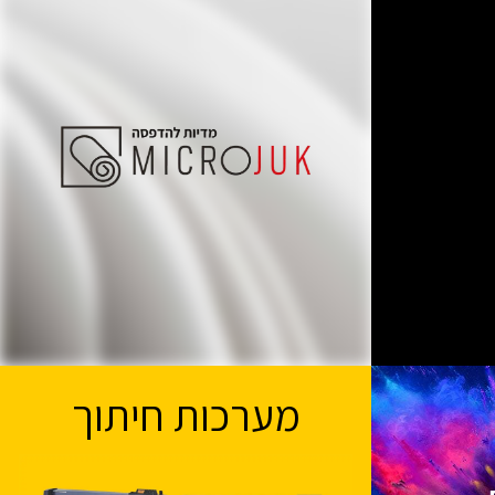
מערכות חיתוך