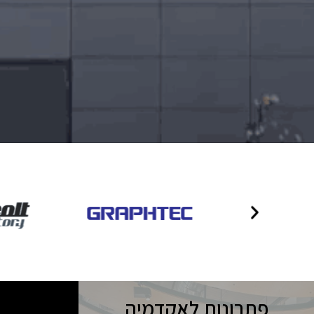
פתרונות לאקדמיה